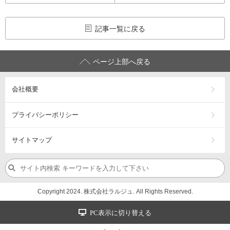
記事一覧に戻る
ページ上部へ戻る
会社概要
プライバシーポリシー
サイトマップ
Copyright 2024. 株式会社ラルジュ. All Rights Reserved.
PC表示に切り替える