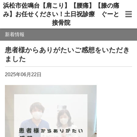
浜松市佐鳴台【肩こり】【腰痛】【膝の痛
み】お任せください！土日祝診療 ぐーと
接骨院
新着情報
患者様からありがたいご感想をいただき
ました
2025年06月22日